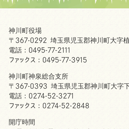
神川町役場
〒367-0292 埼玉県児玉郡神川町大字植
電話：0495-77-2111
ファックス：0495-77-3915
神川町神泉総合支所
〒367-0393 埼玉県児玉郡神川町大字下
電話：0274-52-3271
ファックス：0274-52-2848
開庁時間