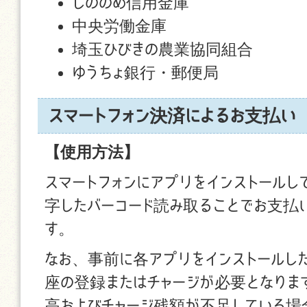
しののめ信用金庫
中央労働金庫
埼玉ひびきの農業協同組合
ゆうちょ銀行・郵便局
スマートフォン決済によるお支払い
【使用方法】
スマートフォンにアプリをインストール
字したバーコード読み取ることでお支払
す。
なお、事前に各アプリをインストールし
座の登録またはチャージが必要となりま
高およびチャージ残額が不足している場