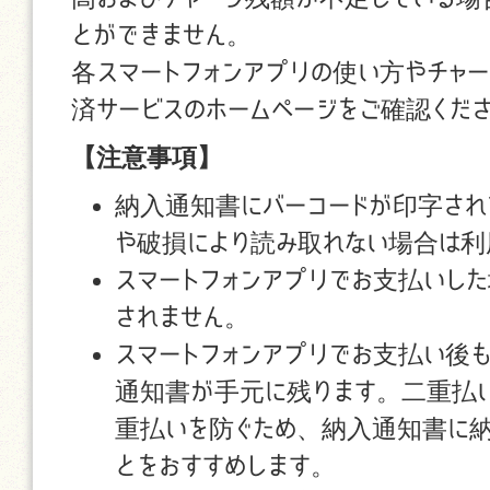
とができません。
各スマートフォンアプリの使い方やチャ
済サービスのホームページをご確認くだ
【注意事項】
納入通知書にバーコードが印字され
や破損により読み取れない場合は利
スマートフォンアプリでお支払いし
されません。
スマートフォンアプリでお支払い後
通知書が手元に残ります。二重払
重払いを防ぐため、納入通知書に
とをおすすめします。