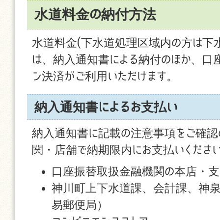
水道料金の納付方法
水道料金(下水道処理区域内の方は下
は、納入通知書による納付のほか、口座
ン決済がご利用いただけます。
納入通知書によるお支払い
納入通知書に記載の注意事項をご確認
関・店舗で納期限内にお支払いくださ
口座振替取扱金融機関の本店・支
神川町上下水道課、会計課、神
易郵便局）