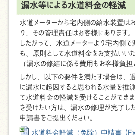
漏水等による水道料金の軽減
水道メーターから宅内側の給水装置は
り、その管理責任はお客様にあります。
したがって、水道メーターより宅内側で
も、原則として水道料金をお支払いいた
（漏水の修繕に係る費用もお客様負担
しかし、以下の要件を満たす場合は、
に漏水に起因すると思われる水量を推
て水道料金の軽減を受けることができ
を受けたい方は、漏水の修理が完了し
申請書をご提出ください。
水道料金軽減（免除）申請書 (Exc