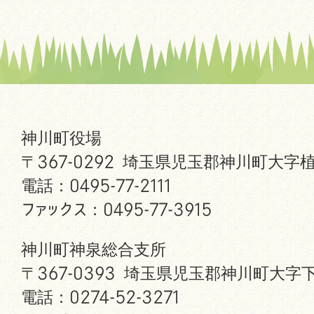
神川町役場
〒367-0292 埼玉県児玉郡神川町大字植
電話：0495-77-2111
ファックス：0495-77-3915
神川町神泉総合支所
〒367-0393 埼玉県児玉郡神川町大字下
電話：0274-52-3271