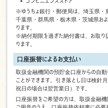
コンビニエンスストア
※ゆうちょ銀行・郵便局は、埼玉県・
千葉県・群馬県・栃木県・茨城県およ
ります。
※納付期限を過ぎた納付書は、お取り
ります。
口座振替によるお支払い
取扱金融機関の預貯金口座からの自動
ことができます。引き落とし日は検針月
祝日の場合は翌営業日）です。
口座振替をご希望の方は、取扱金融機
ご用意のうえ、口座振替依頼書に必要