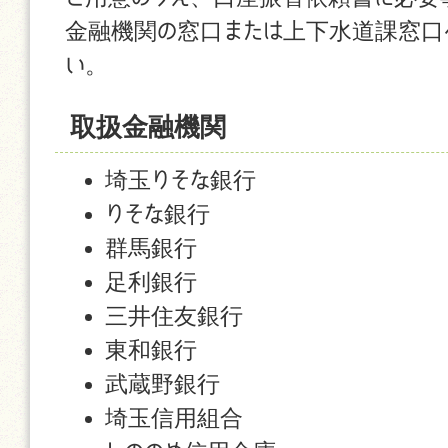
金融機関の窓口または上下水道課窓口
い。
取扱金融機関
埼玉りそな銀行
りそな銀行
群馬銀行
足利銀行
三井住友銀行
東和銀行
武蔵野銀行
埼玉信用組合