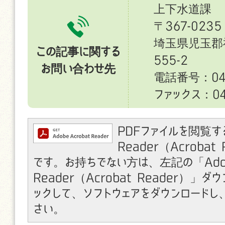
上下水道課
〒367-0235
埼玉県児玉郡
この記事に関する
555-2
お問い合わせ先
電話番号：049
ファックス：049
PDFファイルを閲覧す
Reader（Acroba
です。お持ちでない方は、左記の「Ado
Reader（Acrobat Reader）」
ックして、ソフトウェアをダウンロードし
さい。