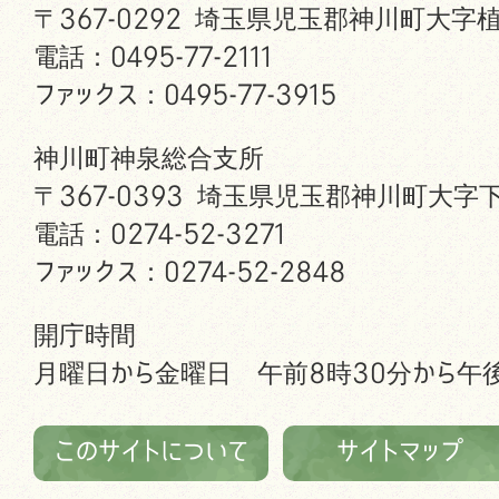
〒367-0292 埼玉県児玉郡神川町大字植
電話：0495-77-2111
ファックス：0495-77-3915
神川町神泉総合支所
〒367-0393 埼玉県児玉郡神川町大字下
電話：0274-52-3271
ファックス：0274-52-2848
開庁時間
月曜日から金曜日 午前8時30分から午後
このサイトについて
サイトマップ