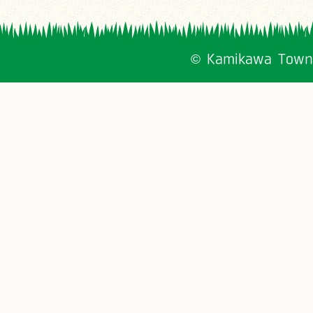
© Kamikawa Town