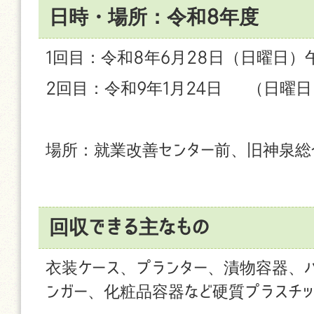
日時・場所：令和8年度
1回目：令和8年6月28日（日曜日）午
2回目：令和9年1月24日 （日曜日
場所：就業改善センター前、旧神泉総
回収できる主なもの
衣装ケース、プランター、漬物容器、バ
ンガー、化粧品容器など硬質プラスチ