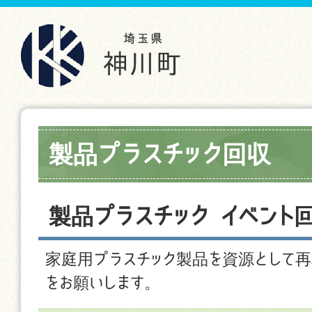
製品プラスチック回収
製品プラスチック イベント
家庭用プラスチック製品を資源として再
をお願いします。