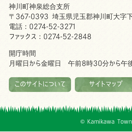
神川町神泉総合支所
〒367-0393 埼玉県児玉郡神川町大字下
電話：0274-52-3271
ファックス：0274-52-2848
開庁時間
月曜日から金曜日 午前8時30分から午後
このサイトについて
サイトマップ
© Kamikawa Town