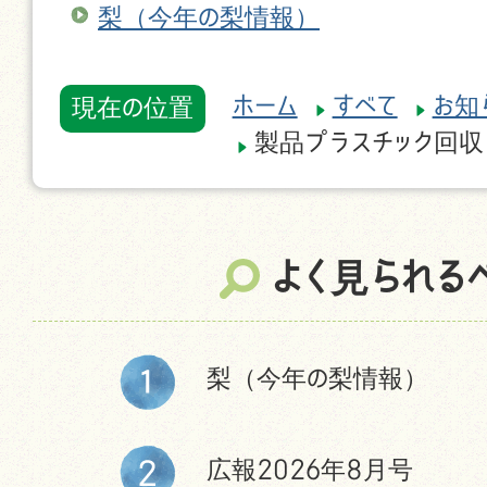
梨（今年の梨情報）
ホーム
すべて
お知
現在の位置
製品プラスチック回収
よく見られる
梨（今年の梨情報）
広報2026年8月号