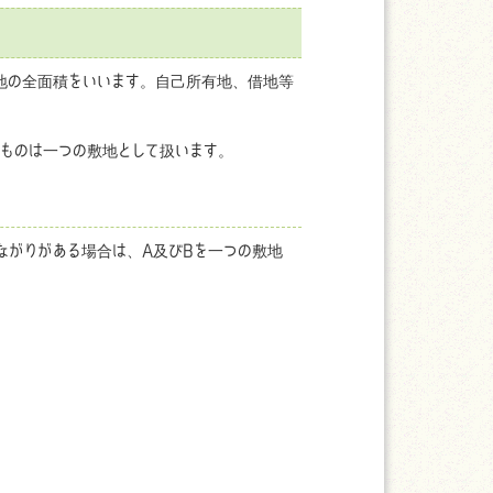
地の全面積をいいます。自己所有地、借地等
ものは一つの敷地として扱います。
ながりがある場合は、A及びBを一つの敷地