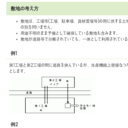
敷地の考え方
敷地は、工場等(工場、駐車場、資材置場等)の用に供する土
の別を問いません。
用途不明のまま予備として確保している敷地も含みます。
敷地が道路等で分断されていても、一体として利用されている
例1
第1工場と第2工場の間に道路を挟んでいるが、生産機能上密接なつ
とします。
例2