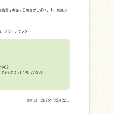
時措置を実施する場合がございます。実施の
川クリーンセンター
909
ファックス：0495-77-3915
更新日：2026年05月22日