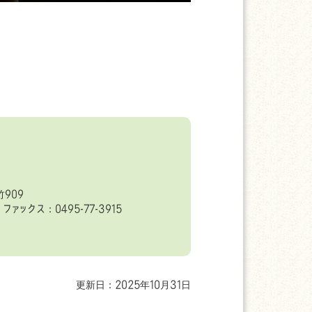
909
ファックス：0495-77-3915
更新日：2025年10月31日