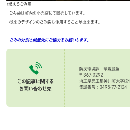
↑燃えるごみ用
ごみ袋は町内の小売店にて販売しています。
従来のデザインのごみ袋も使用することが出来ます。
ごみの分別と減量化にご協力をお願いします。
防災環境課 環境担当
〒367-0292
埼玉県児玉郡神川町大字植竹
この記事に関する
電話番号：0495-77-2124 
お問い合わせ先