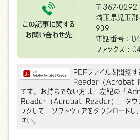
〒367-0292
埼玉県児玉郡
この記事に関する
909
お問い合わせ先
電話番号：049
ファックス：049
PDFファイルを閲覧す
Reader（Acroba
です。お持ちでない方は、左記の「Ado
Reader（Acrobat Reader）」
ックして、ソフトウェアをダウンロードし
さい。