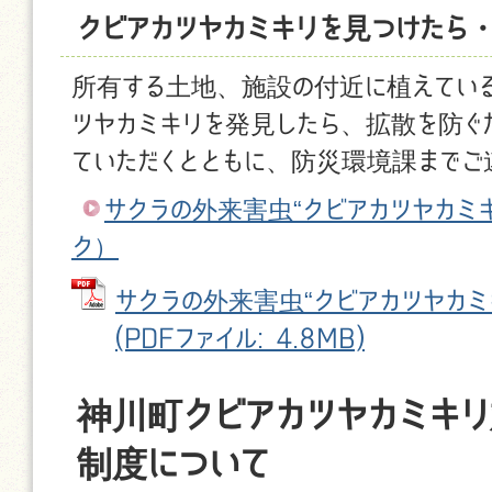
クビアカツヤカミキリを見つけたら
所有する土地、施設の付近に植えている
ツヤカミキリを発見したら、拡散を防ぐ
ていただくとともに、防災環境課までご
サクラの外来害虫“クビアカツヤカミ
ク）
サクラの外来害虫“クビアカツヤカ
(PDFファイル: 4.8MB)
神川町クビアカツヤカミキ
制度について