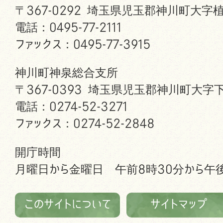
〒367-0292 埼玉県児玉郡神川町大字植
電話：0495-77-2111
ファックス：0495-77-3915
神川町神泉総合支所
〒367-0393 埼玉県児玉郡神川町大字下
電話：0274-52-3271
ファックス：0274-52-2848
開庁時間
月曜日から金曜日 午前8時30分から午後
このサイトについて
サイトマップ