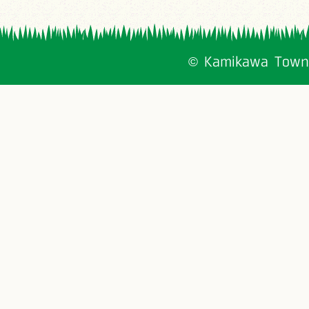
© Kamikawa Town