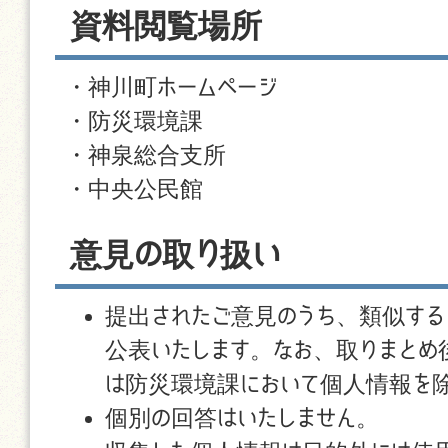
資料閲覧場所
・神川町ホームページ
・防災環境課
・神泉総合支所
・中央公民館
意見の取り扱い
提出されたご意見のうち、類似する
公表いたします。なお、取りまとめ
は防災環境課において個人情報を
個別の回答はいたしません。