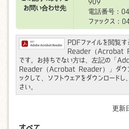
909
お問い合わせ先
電話番号：049
ファックス：049
PDFファイルを閲覧す
Reader（Acroba
です。お持ちでない方は、左記の「Ado
Reader（Acrobat Reader）」
ックして、ソフトウェアをダウンロードし
さい。
更新日
すべて