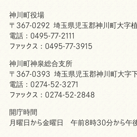
神川町役場
〒367-0292 埼玉県児玉郡神川町大字植
電話：0495-77-2111
ファックス：0495-77-3915
神川町神泉総合支所
〒367-0393 埼玉県児玉郡神川町大字下
電話：0274-52-3271
ファックス：0274-52-2848
開庁時間
月曜日から金曜日 午前8時30分から午後