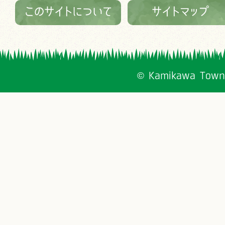
このサイトについて
サイトマップ
© Kamikawa Town