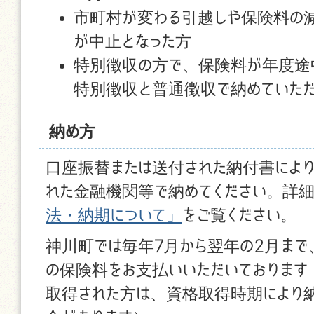
市町村が変わる引越しや保険料の
が中止となった方
特別徴収の方で、保険料が年度途
特別徴収と普通徴収で納めていた
納め方
口座振替または送付された納付書によ
れた金融機関等で納めてください。詳細
法・納期について」
をご覧ください。
神川町では毎年7月から翌年の2月まで
の保険料をお支払いいただいておりま
取得された方は、資格取得時期により