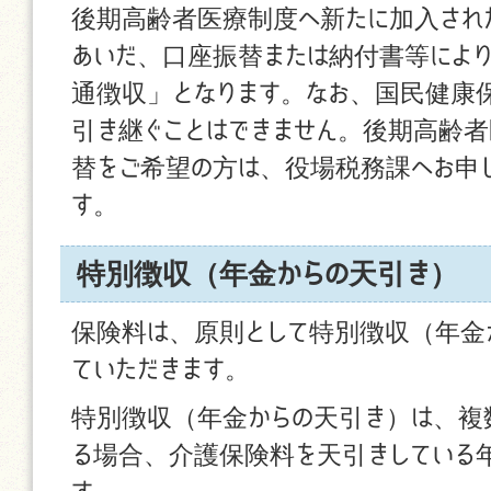
後期高齢者医療制度へ新たに加入され
あいだ、口座振替または納付書等により
通徴収」となります。なお、国民健康
引き継ぐことはできません。後期高齢
替をご希望の方は、役場税務課へお申
す。
特別徴収（年金からの天引き）
保険料は、原則として特別徴収（年金
ていただきます。
特別徴収（年金からの天引き）は、複
る場合、介護保険料を天引きしている