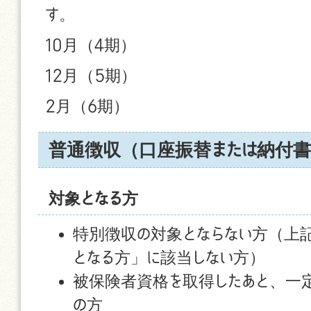
す。
10月（4期）
12月（5期）
2月（6期）
普通徴収（口座振替または納付書
対象となる方
特別徴収の対象とならない方（上
となる方」に該当しない方）
被保険者資格を取得したあと、一
の方