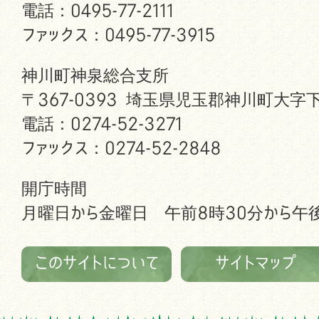
電話：0495-77-2111
ファックス：0495-77-3915
神川町神泉総合支所
〒367-0393 埼玉県児玉郡神川町大字下
電話：0274-52-3271
ファックス：0274-52-2848
開庁時間
月曜日から金曜日 午前8時30分から午後
このサイトについて
サイトマップ