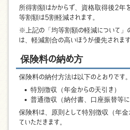
所得割額はかからず、資格取得後2年
等割額は5割軽減されます。
※上記の「均等割額の軽減について」
は、軽減割合の高いほうが優先されま
保険料の納め方
保険料の納付方法は以下のとおりです
特別徴収（年金からの天引き）
普通徴収（納付書、口座振替等に
保険料は、原則として特別徴収（年金
ていただきます。