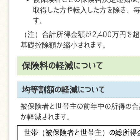
取得した方や転入した方を除き、毎
す。
（注）合計所得金額が2,400万円を
基礎控除額が縮小されます。
保険料の軽減について
均等割額の軽減について
被保険者と世帯主の前年中の所得の合
が軽減されます。
世帯（被保険者と世帯主）の総所得