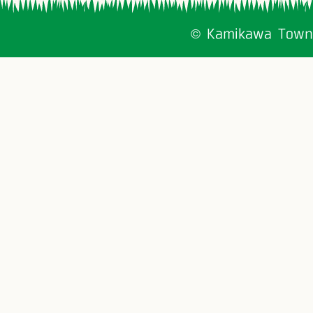
© Kamikawa Town