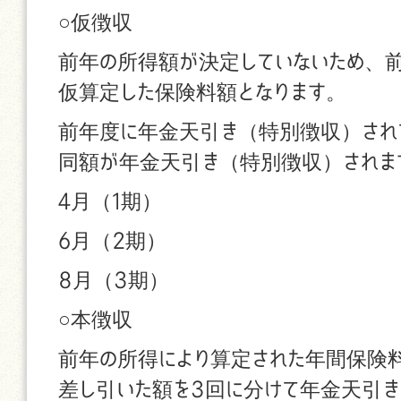
○仮徴収
前年の所得額が決定していないため、
仮算定した保険料額となります。
前年度に年金天引き（特別徴収）され
同額が年金天引き（特別徴収）されま
4月（1期）
6月（2期）
8月（3期）
○本徴収
前年の所得により算定された年間保険
差し引いた額を3回に分けて年金天引