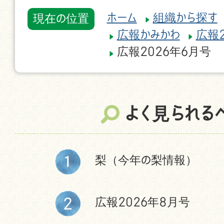
ホーム
組織から探す
現在の位置
広報かみかわ
広報2
広報2026年6月号
よく見られる
梨（今年の梨情報）
広報2026年8月号