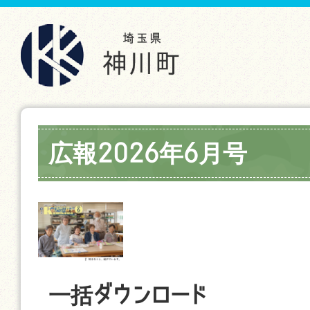
広報2026年6月号
一括ダウンロード