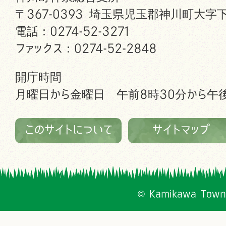
〒367-0393 埼玉県児玉郡神川町大字下
電話：0274-52-3271
ファックス：0274-52-2848
開庁時間
月曜日から金曜日 午前8時30分から午後
このサイトについて
サイトマップ
© Kamikawa Town