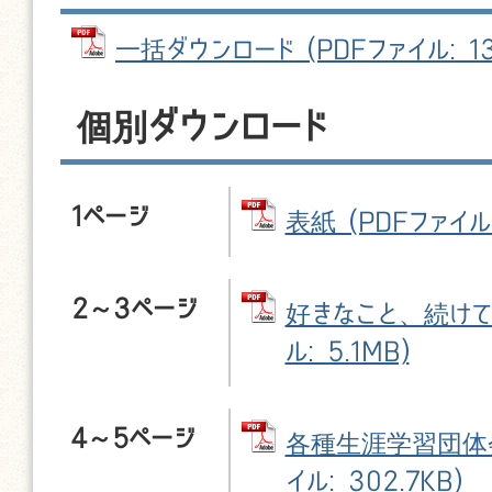
一括ダウンロード (PDFファイル: 13
個別ダウンロード
1ページ
表紙 (PDFファイル:
2～3ページ
好きなこと、続けてい
ル: 5.1MB)
4～5ページ
各種生涯学習団体会
イル: 302.7KB)