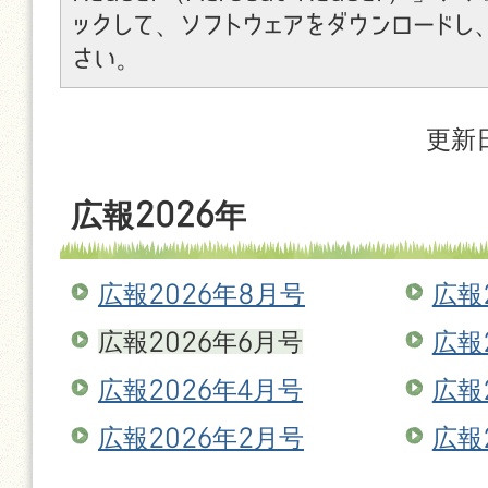
ックして、ソフトウェアをダウンロードし
さい。
更新日
広報2026年
広報2026年8月号
広報
広報2026年6月号
広報
広報2026年4月号
広報
広報2026年2月号
広報