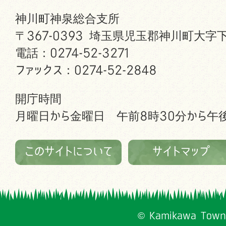
神川町神泉総合支所
〒367-0393 埼玉県児玉郡神川町大字下
電話：0274-52-3271
ファックス：0274-52-2848
開庁時間
月曜日から金曜日 午前8時30分から午後
このサイトについて
サイトマップ
© Kamikawa Town