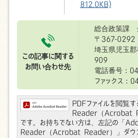
812.0KB)
総合政策課 
〒367-0292
埼玉県児玉郡
この記事に関する
909
お問い合わせ先
電話番号：049
ファックス：049
PDFファイルを閲覧す
Reader（Acroba
です。お持ちでない方は、左記の「Ado
Reader（Acrobat Reader）」