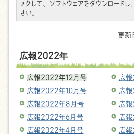
ックして、ソフトウェアをダウンロードし
さい。
更新
広報2022年
広報2022年12月号
広報
広報2022年10月号
広報
広報2022年8月号
広報
広報2022年6月号
広報
広報2022年4月号
広報