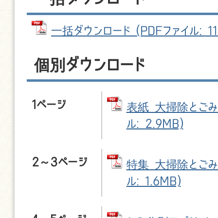
一括ダウンロード (PDFファイル: 11.
個別ダウンロード
1ページ
表紙 大掃除とごみの
ル: 2.9MB)
2～3ページ
特集 大掃除とごみの
ル: 1.6MB)