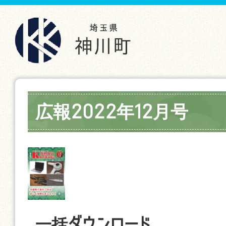
広報2022年12月号
一括ダウンロード