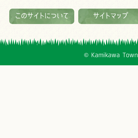
このサイトについて
サイトマップ
© Kamikawa Town