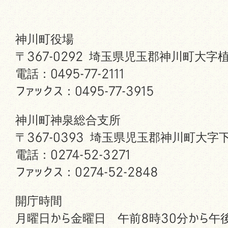
神川町役場
〒367-0292 埼玉県児玉郡神川町大字植
電話：0495-77-2111
ファックス：0495-77-3915
神川町神泉総合支所
〒367-0393 埼玉県児玉郡神川町大字下
電話：0274-52-3271
ファックス：0274-52-2848
開庁時間
月曜日から金曜日 午前8時30分から午後