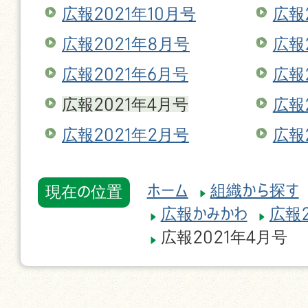
広報2021年10月号
広報
広報2021年8月号
広報
広報2021年6月号
広報
広報2021年4月号
広報
広報2021年2月号
広報
ホーム
組織から探す
現在の位置
広報かみかわ
広報2
広報2021年4月号