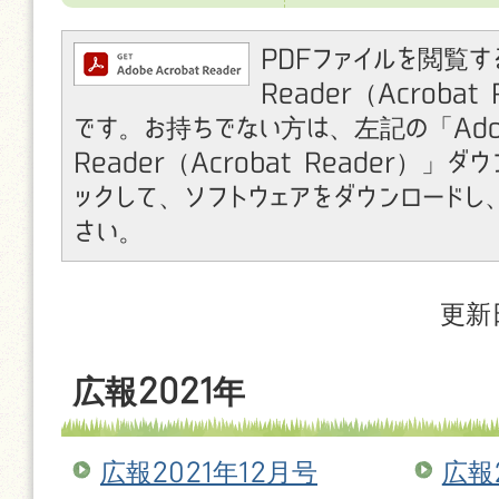
PDFファイルを閲覧す
Reader（Acroba
です。お持ちでない方は、左記の「Ado
Reader（Acrobat Reader）」
ックして、ソフトウェアをダウンロードし
さい。
更新
広報2021年
広報2021年12月号
広報