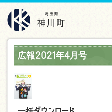
広報2021年4月号
一括ダウンロード