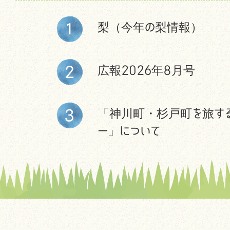
梨（今年の梨情報）
広報2026年8月号
「神川町・杉戸町を旅す
ー」について