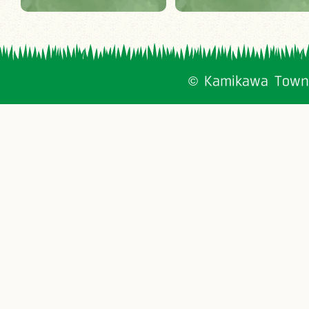
© Kamikawa Town