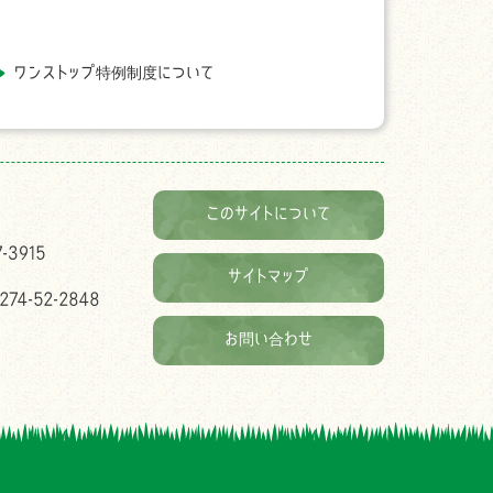
ワンストップ特例制度について
このサイトについて
-3915
サイトマップ
74-52-2848
お問い合わせ