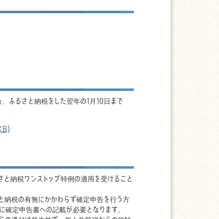
、ふるさと納税をした翌年の1月10日まで
B)
さと納税ワンストップ特例の適用を受けること
と納税の有無にかかわらず確定申告を行う方
に確定申告書への記載が必要となります。