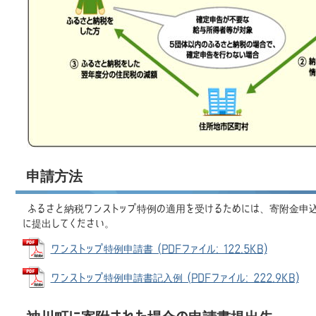
申請方法
ふるさと納税ワンストップ特例の適用を受けるためには、寄附金申
に提出してください。
ワンストップ特例申請書 (PDFファイル: 122.5KB)
ワンストップ特例申請書記入例 (PDFファイル: 222.9KB)