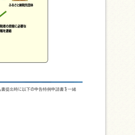
込書提出時に以下の申告特例申請書を一緒