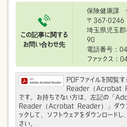
保険健康課 
〒367-0246
埼玉県児玉郡
この記事に関する
90
お問い合わせ先
電話番号：049
ファックス：049
PDFファイルを閲覧す
Reader（Acroba
です。お持ちでない方は、左記の「Ado
Reader（Acrobat Reader）」
ックして、ソフトウェアをダウンロードし
さい。