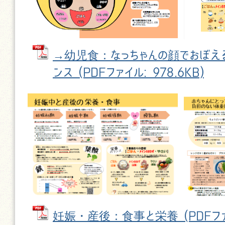
→幼児食：なっちゃんの顔でおぼえ
ンス (PDFファイル: 978.6KB)
妊娠・産後：食事と栄養 (PDFファイ