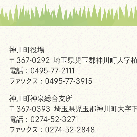
神川町役場
〒367-0292 埼玉県児玉郡神川町大字植
電話：0495-77-2111
ファックス：0495-77-3915
神川町神泉総合支所
〒367-0393 埼玉県児玉郡神川町大字下
電話：0274-52-3271
ファックス：0274-52-2848