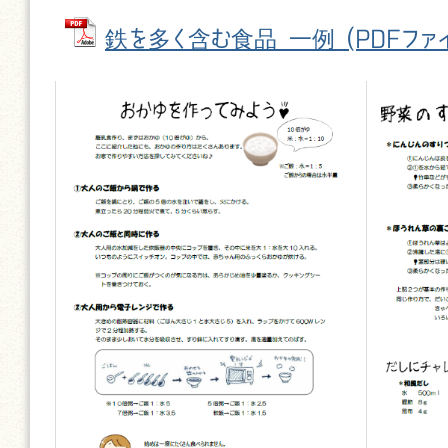
鉄を多く含む食品 一例 (PDFファイル: