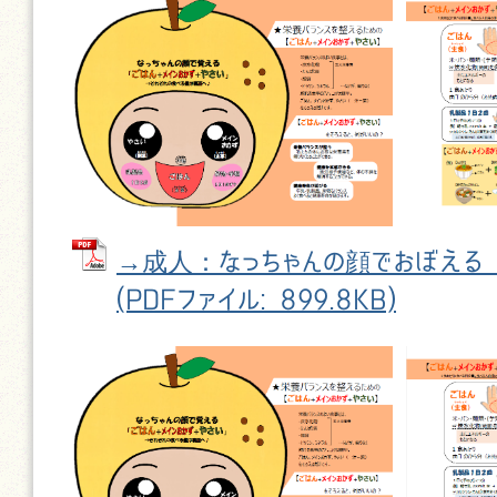
→成人：なっちゃんの顔でおぼえる
(PDFファイル: 899.8KB)