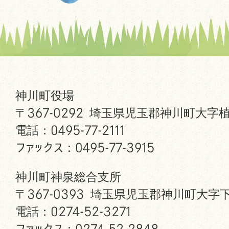
神川町役場
〒367-0292 埼玉県児玉郡神川町大字植
電話：0495-77-2111
ファックス：0495-77-3915
神川町神泉総合支所
〒367-0393 埼玉県児玉郡神川町大字下
電話：0274-52-3271
ファックス：0274-52-2848