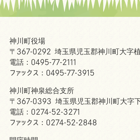
神川町役場
〒367-0292 埼玉県児玉郡神川町大字植
電話：0495-77-2111
ファックス：0495-77-3915
神川町神泉総合支所
〒367-0393 埼玉県児玉郡神川町大字下
電話：0274-52-3271
ファックス：0274-52-2848