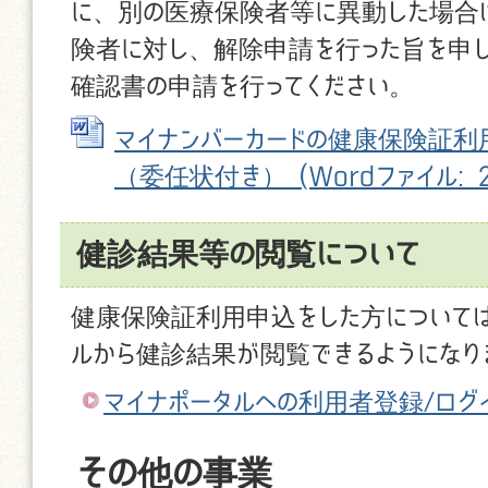
に、別の医療保険者等に異動した場合
険者に対し、解除申請を行った旨を申
確認書の申請を行ってください。
マイナンバーカードの健康保険証
（委任状付き） (Wordファイル: 29
健診結果等の閲覧について
健康保険証利用申込をした方について
ルから健診結果が閲覧できるようになり
マイナポータルへの利用者登録/ログ
その他の事業