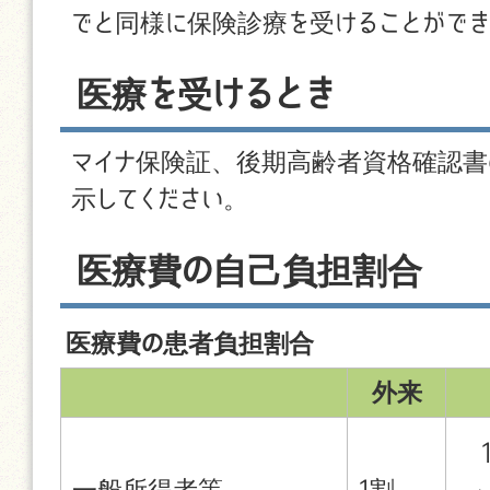
でと同様に保険診療を受けることができ
医療を受けるとき
マイナ保険証、後期高齢者資格確認書
示してください。
医療費の自己負担割合
医療費の患者負担割合
外来
一般所得者等
1割