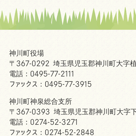
神川町役場
〒367-0292 埼玉県児玉郡神川町大字植
電話：0495-77-2111
ファックス：0495-77-3915
神川町神泉総合支所
〒367-0393 埼玉県児玉郡神川町大字下
電話：0274-52-3271
ファックス：0274-52-2848