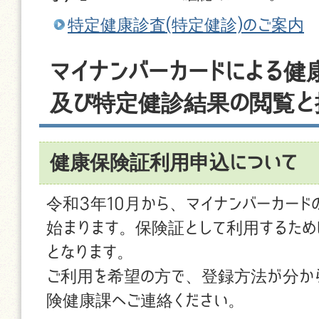
特定健康診査(特定健診)のご案内
マイナンバーカードによる健
及び特定健診結果の閲覧と
健康保険証利用申込について
令和3年10月から、マイナンバーカー
始まります。保険証として利用するため
となります。
ご利用を希望の方で、登録方法が分か
険健康課へご連絡ください。