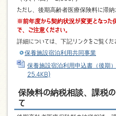
ただし、後期高齢者医療保険料に滞納
※前年度から契約状況が変更となった
で、ご注意ください。
詳細については、下記リンクをご覧くだ
保養施設宿泊利用共同事業
保養施設宿泊利用申込書（後期） (
25.4KB)
保険料の納税相談、課税の
て