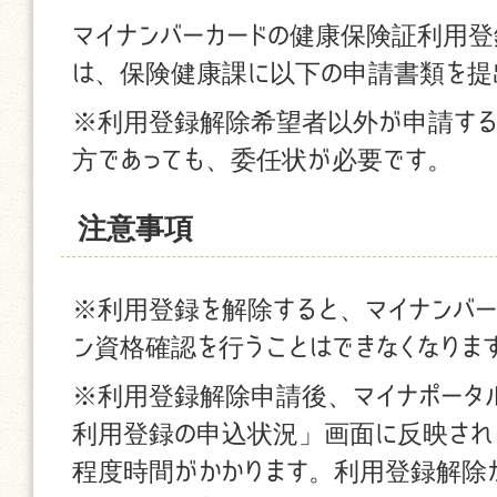
マイナンバーカードの健康保険証利用
は、保険健康課に以下の申請書類を提
※利用登録解除希望者以外が申請する
方であっても、委任状が必要です。
注意事項
※利用登録を解除すると、マイナンバー
ン資格確認を行うことはできなくなりま
※利用登録解除申請後、マイナポータ
利用登録の申込状況」画面に反映される
程度時間がかかります。利用登録解除