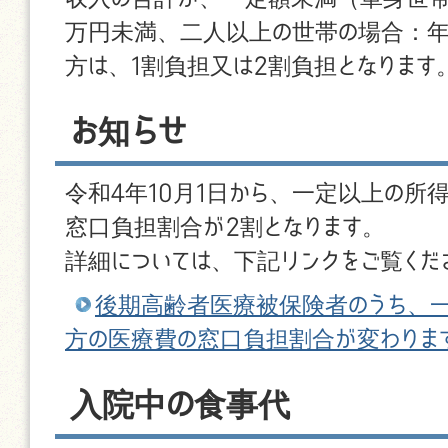
万円未満、二人以上の世帯の場合：年
方は、1割負担又は2割負担となります
お知らせ
令和4年10月1日から、一定以上の所
窓口負担割合が2割となります。
詳細については、下記リンクをご覧くだ
後期高齢者医療被保険者のうち、
方の医療費の窓口負担割合が変わりま
入院中の食事代