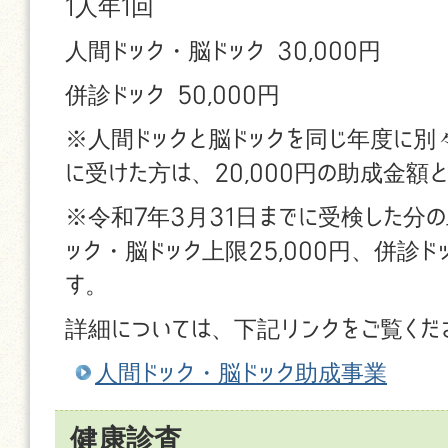
1人年1回
人間ドック・脳ドック 30,000円
併診ドック 50,000円
※人間ドックと脳ドックを同じ年度に別
に受けた方は、20,000円の助成金額
※令和7年3月31日までに受検した分
ック・脳ドック上限25,000円、併診ドッ
す。
詳細については、下記リンクをご覧くだ
人間ドック・脳ドック助成事業
健康診査