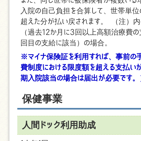
入院の自己負担を合算して、世帯単位
超えた分が払い戻されます。 （注）
（過去12か月に3回以上高額治療費の
回目の支給に該当）の場合。
※マイナ保険証を利用すれば、事前の
費制度における限度額を超える支払い
期入院該当の場合は届出が必要です。
保健事業
人間ドック利用助成