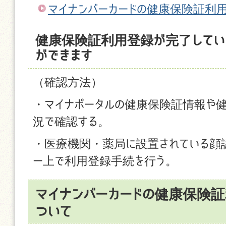
マイナンバーカードの健康保険証利
健康保険証利用登録が完了してい
ができます
（確認方法）
・マイナポータルの健康保険証情報や
況で確認する。
・医療機関・薬局に設置されている顔
ー上で利用登録手続を行う。
マイナンバーカードの健康保険
ついて