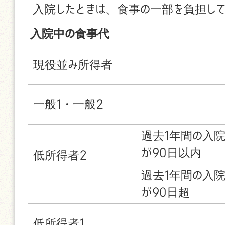
入院したときは、食事の一部を負担して
入院中の食事代
現役並み所得者
一般1・一般2
過去1年間の入
が90日以内
低所得者2
過去1年間の入
が90日超
低所得者1