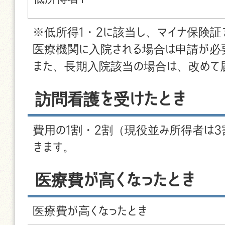
※低所得1・2に該当し、マイナ保険証
医療機関に入院される場合は申請が必
また、長期入院該当の場合は、改めて
訪問看護を受けたとき
費用の1割・2割（現役並み所得者は3
きます。
医療費が高くなったとき
医療費が高くなったとき