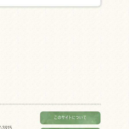
このサイトについて
-3915