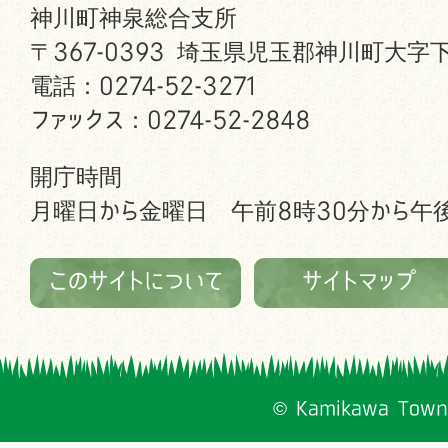
神川町神泉総合支所
〒367-0393 埼玉県児玉郡神川町大字下
電話：0274-52-3271
ファックス：0274-52-2848
開庁時間
月曜日から金曜日 午前8時30分から午後
このサイトについて
サイトマップ
© Kamikawa Town