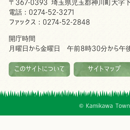
〒367-0393 埼玉県児玉郡神川町大字下
電話：0274-52-3271
ファックス：0274-52-2848
開庁時間
月曜日から金曜日 午前8時30分から午後
このサイトについて
サイトマップ
© Kamikawa Town