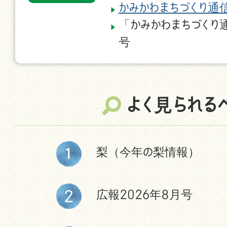
かみかわまちづくり通
「かみかわまちづくり
号
よく見られる
梨（今年の梨情報）
広報2026年8月号