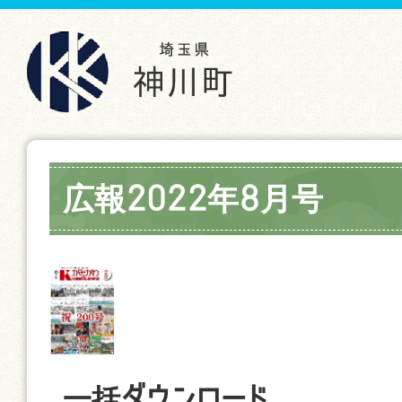
広報2022年8月号
一括ダウンロード