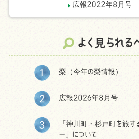
広報2022年8月号
よく見られる
梨（今年の梨情報）
広報2026年8月号
「神川町・杉戸町を旅す
ー」について