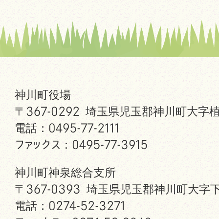
神川町役場
〒367-0292 埼玉県児玉郡神川町大字植
電話：0495-77-2111
ファックス：0495-77-3915
神川町神泉総合支所
〒367-0393 埼玉県児玉郡神川町大字下
電話：0274-52-3271