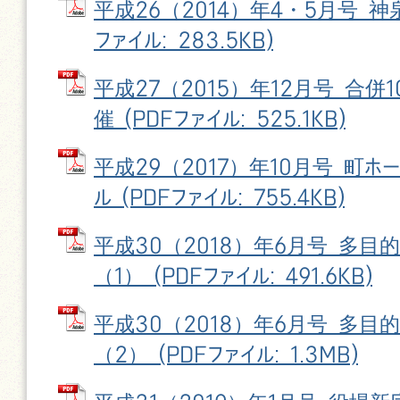
平成26（2014）年4・5月号 神
ファイル: 283.5KB)
平成27（2015）年12月号 合併
催 (PDFファイル: 525.1KB)
平成29（2017）年10月号 町ホ
ル (PDFファイル: 755.4KB)
平成30（2018）年6月号 多目
（1） (PDFファイル: 491.6KB)
平成30（2018）年6月号 多目
（2） (PDFファイル: 1.3MB)