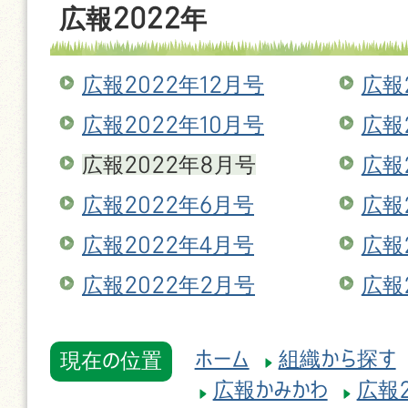
広報2022年
広報2022年12月号
広報
広報2022年10月号
広報
広報2022年8月号
広報
広報2022年6月号
広報
広報2022年4月号
広報
広報2022年2月号
広報
ホーム
組織から探す
現在の位置
広報かみかわ
広報2