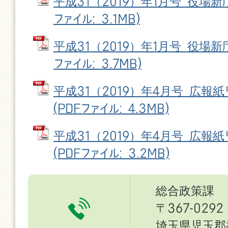
平成31（2019）年1月号 役場新
ファイル: 3.1MB)
平成31（2019）年1月号 役場新
ファイル: 3.7MB)
平成31（2019）年4月号 広報紙
(PDFファイル: 4.3MB)
平成31（2019）年4月号 広報紙
(PDFファイル: 3.2MB)
総合政策課
〒367-0292
埼玉県児玉郡