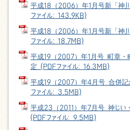
平成18（2006）年1月号新「神川町
ファイル: 143.9KB)
平成18（2006）年1月号新「神川町
ファイル: 18.7MB)
平成19（2007）年1月号 町章
定 (PDFファイル: 16.3MB)
平成19（2007）年4月号 合併記
ファイル: 3.5MB)
平成23（2011）年7月号 神じい
(PDFファイル: 9.5MB)