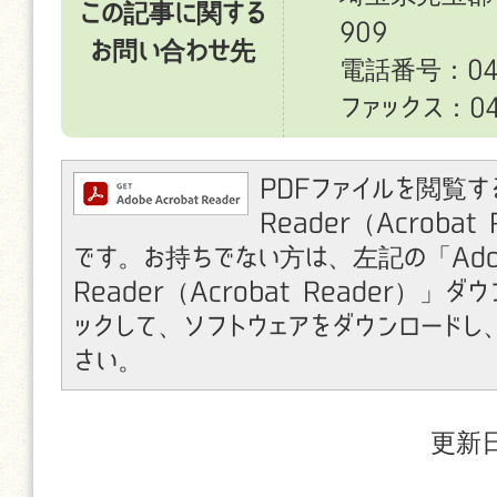
この記事に関する
909
お問い合わせ先
電話番号：049
ファックス：049
PDFファイルを閲覧す
Reader（Acroba
です。お持ちでない方は、左記の「Ado
Reader（Acrobat Reader）」
ックして、ソフトウェアをダウンロードし
さい。
更新日