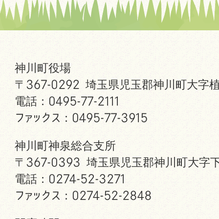
神川町役場
〒367-0292 埼玉県児玉郡神川町大字植
電話：0495-77-2111
ファックス：0495-77-3915
神川町神泉総合支所
〒367-0393 埼玉県児玉郡神川町大字下
電話：0274-52-3271
ファックス：0274-52-2848