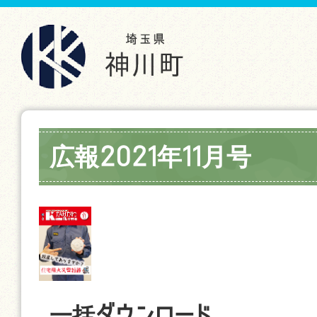
広報2021年11月号
一括ダウンロード