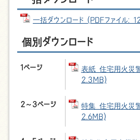
一括ダウンロード (PDFファイル: 12
個別ダウンロード
1ページ
表紙 住宅用火災警報
2.3MB)
2～3ページ
特集 住宅用火災警報
2.6MB)