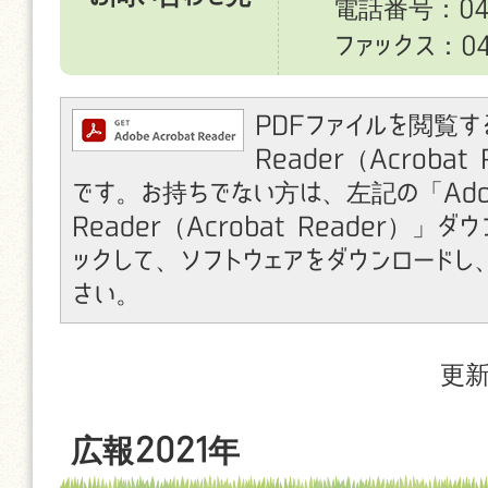
電話番号：049
ファックス：049
PDFファイルを閲覧す
Reader（Acroba
です。お持ちでない方は、左記の「Ado
Reader（Acrobat Reader）」
ックして、ソフトウェアをダウンロードし
さい。
更新
広報2021年