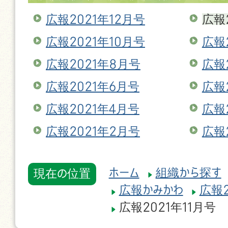
広報2021年12月号
広報
広報2021年10月号
広報
広報2021年8月号
広報
広報2021年6月号
広報
広報2021年4月号
広報
広報2021年2月号
広報
ホーム
組織から探す
現在の位置
広報かみかわ
広報2
広報2021年11月号