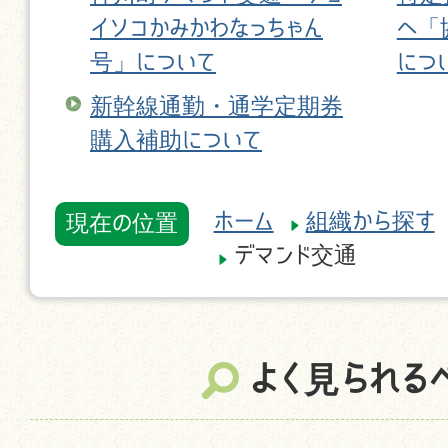
イソコかみかわなっちゃん
へ「
号」について
につ
新幹線通勤・通学定期券
購入補助について
ホーム
組織から探す
現在の位置
デマンド交通
よく見られる