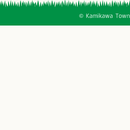
© Kamikawa Town