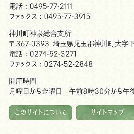
電話：0495-77-2111
ファックス：0495-77-3915
神川町神泉総合支所
〒367-0393 埼玉県児玉郡神川町大字下
電話：0274-52-3271
ファックス：0274-52-2848
開庁時間
月曜日から金曜日 午前8時30分から午後
このサイトについて
サイトマップ