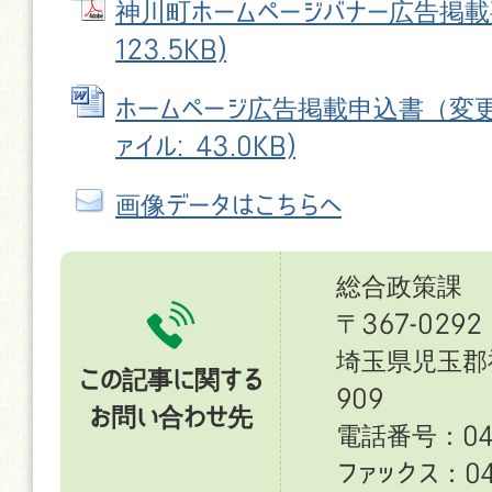
神川町ホームページバナー広告掲載要
123.5KB)
ホームページ広告掲載申込書（変更申
ァイル: 43.0KB)
画像データはこちらへ
総合政策課
〒367-0292
埼玉県児玉郡
この記事に関する
909
お問い合わせ先
電話番号：049
ファックス：049