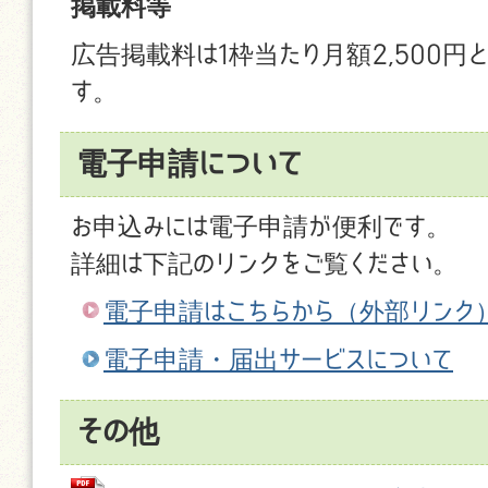
掲載料等
広告掲載料は1枠当たり月額2,500円
す。
電子申請について
お申込みには電子申請が便利です。
詳細は下記のリンクをご覧ください。
電子申請はこちらから
（外部リンク
電子申請・届出サービスについて
その他