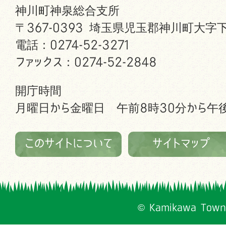
神川町神泉総合支所
〒367-0393 埼玉県児玉郡神川町大字下
電話：0274-52-3271
ファックス：0274-52-2848
開庁時間
月曜日から金曜日 午前8時30分から午後
このサイトについて
サイトマップ
© Kamikawa Town