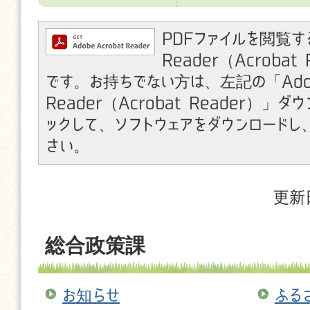
PDFファイルを閲覧す
Reader（Acroba
です。お持ちでない方は、左記の「Ado
Reader（Acrobat Reader）」
ックして、ソフトウェアをダウンロードし
さい。
更新
総合政策課
お知らせ
ふる