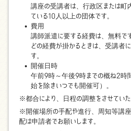
講座の受講者は、行政区または町
ている10人以上の団体です。
費用
講師派遣に要する経費は、無料で
どの経費が掛かるときは、受講者に
す。
開催日時
午前9時～午後9時までの概ね2
始を除きいつでも開催可）。
※都合により、日程の調整をさせていた
※開催場所の手配や進行、周知等講座
配は申請者でお願いします。