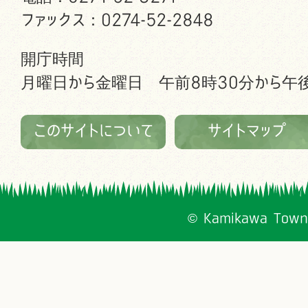
ファックス：0274-52-2848
開庁時間
月曜日から金曜日 午前8時30分から午後
このサイトについて
サイトマップ
© Kamikawa Town