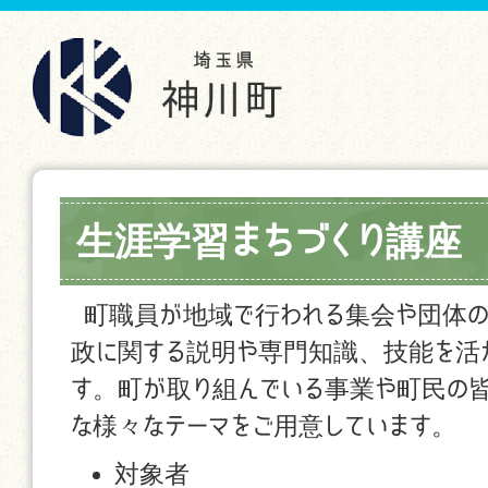
生涯学習まちづくり講座
町職員が地域で行われる集会や団体の
政に関する説明や専門知識、技能を活
す。町が取り組んでいる事業や町民の
な様々なテーマをご用意しています。
対象者