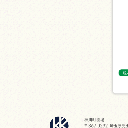
現
神川町役場
〒367-0292 埼玉県