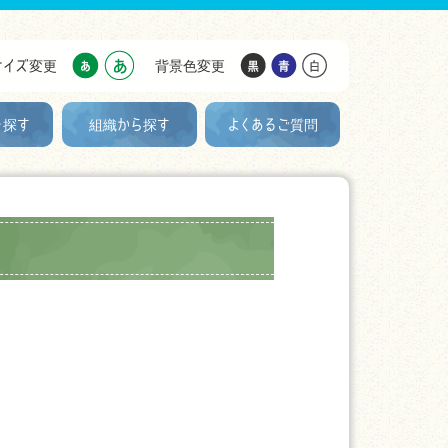
サイズ変更
背景色変更
を探す
組織から探す
よくあるご質問