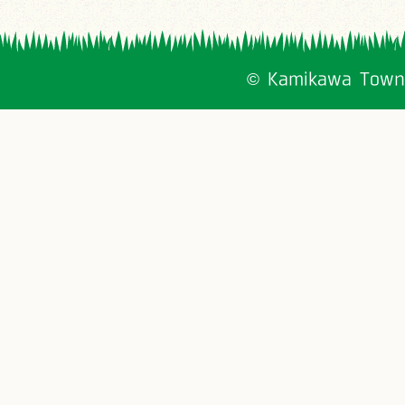
© Kamikawa Town