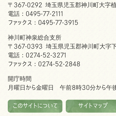
〒367-0292 埼玉県児玉郡神川町大字植
電話：0495-77-2111
ファックス：0495-77-3915
神川町神泉総合支所
〒367-0393 埼玉県児玉郡神川町大字下
電話：0274-52-3271
ファックス：0274-52-2848
開庁時間
月曜日から金曜日 午前8時30分から午後
このサイトについて
サイトマップ