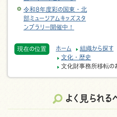
令和8年度彩の国東・北
部ミュージアムキッズスタ
ンプラリー開催中！
ホーム
組織から探す
現在の位置
文化・歴史
文化財事務所移転の
よく見られる