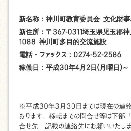
新名称：神川町教育委員会 文化財事
新住所：〒367-0311埼玉県児玉郡
1088 神川町多目的交流施設
電話・ファックス：0274-52-2586
稼働日：平成30年4月2日(月曜日)～
※平成30年3月30日までは現在の連
おります。移転までの問合せ等は下部
合せ先」記載の連絡先にお願いいたし