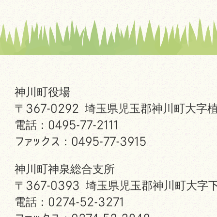
神川町役場
〒367-0292 埼玉県児玉郡神川町大字植
電話：0495-77-2111
ファックス：0495-77-3915
神川町神泉総合支所
〒367-0393 埼玉県児玉郡神川町大字下
電話：0274-52-3271