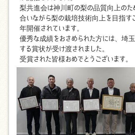
梨共進会は神川町の梨の品質向上のた
合いながら梨の栽培技術向上を目指す
年開催されています。
優秀な成績をおさめられた方には、埼
する賞状が受け渡されました。
受賞された皆様おめでとうございます。