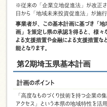
※従来の「企業立地促進法」が改正され
日から「地域未来投資促進法」が施行
事業者が、この基本計画に基づき「地
画」を策定し県の承認を得ると、様々
よる支援措置や金融による支援措置な
能となります。
第2期埼玉県基本計画
計画のポイント
「高度なものづくり技術を持つ企業の
アクセス」という本県の地域特性を活