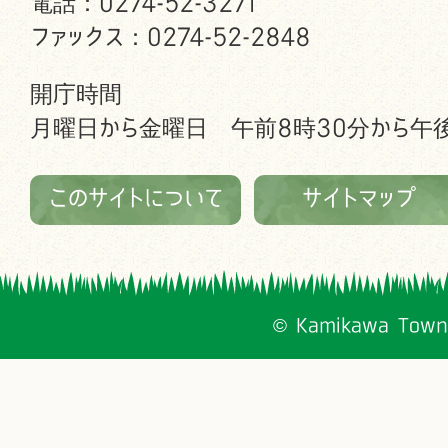
電話：0274-52-3271
ファックス：0274-52-2848
開庁時間
月曜日から金曜日 午前8時30分から午後
このサイトについて
サイトマップ
© Kamikawa Town