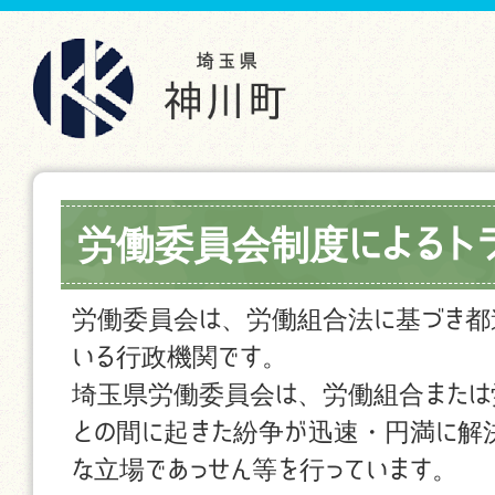
労働委員会制度によるト
労働委員会は、労働組合法に基づき都
いる行政機関です。
埼玉県労働委員会は、労働組合または
との間に起きた紛争が迅速・円満に解
な立場であっせん等を行っています。