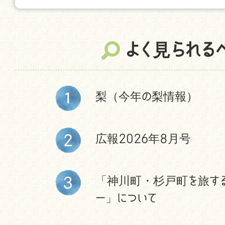
よく見られる
梨（今年の梨情報）
広報2026年8月号
「神川町・杉戸町を旅す
ー」について