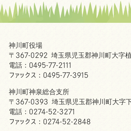
神川町役場
〒367-0292 埼玉県児玉郡神川町大字植
電話：0495-77-2111
ファックス：0495-77-3915
神川町神泉総合支所
〒367-0393 埼玉県児玉郡神川町大字下
電話：0274-52-3271
ファックス：0274-52-2848