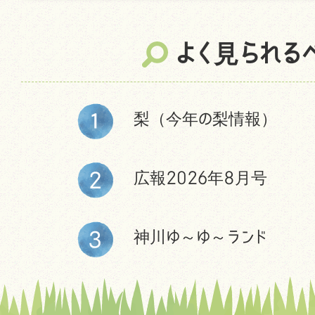
よく見られる
梨（今年の梨情報）
広報2026年8月号
神川ゆ～ゆ～ランド