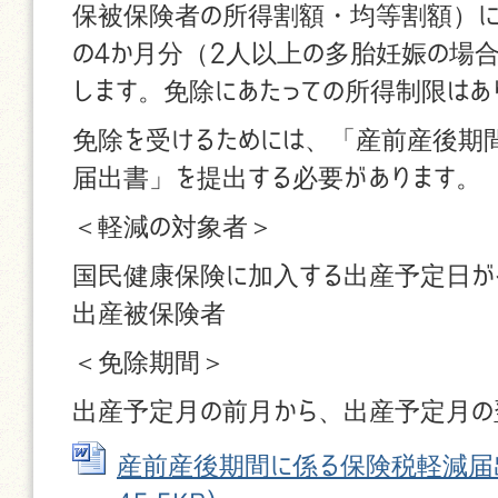
保被保険者の所得割額・均等割額）に
の4か月分（2人以上の多胎妊娠の場合
します。免除にあたっての所得制限はあ
免除を受けるためには、「産前産後期
届出書」を提出する必要があります。
＜軽減の対象者＞
国民健康保険に加入する出産予定日が令
出産被保険者
＜免除期間＞
出産予定月の前月から、出産予定月の
産前産後期間に係る保険税軽減届出書