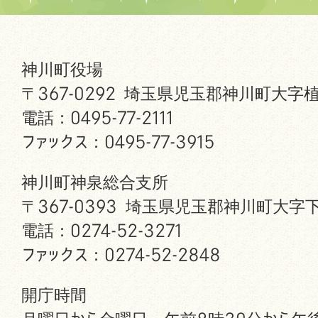
神川町役場
〒367-0292 埼玉県児玉郡神川町大字植
電話：0495-77-2111
ファックス：0495-77-3915
神川町神泉総合支所
〒367-0393 埼玉県児玉郡神川町大字下
電話：0274-52-3271
ファックス：0274-52-2848
開庁時間