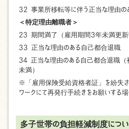
32 事業所移転等に伴う正当な理由の
＜特定理由離職者＞
23 期間満了（雇用期間3年未満更新
33 正当な理由のある自己都合退職
34 正当な理由のある自己都合退職（
未満）
※「雇用保険受給資格者証」を紛失さ
ワークにて再発行手続きをお願いする場
多子世帯の負担軽減制度につい