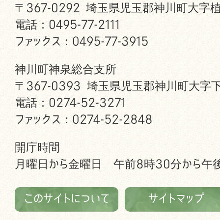
〒367-0292 埼玉県児玉郡神川町大字植
電話：0495-77-2111
ファックス：0495-77-3915
神川町神泉総合支所
〒367-0393 埼玉県児玉郡神川町大字下
電話：0274-52-3271
ファックス：0274-52-2848
開庁時間
月曜日から金曜日 午前8時30分から午後
このサイトについて
サイトマップ