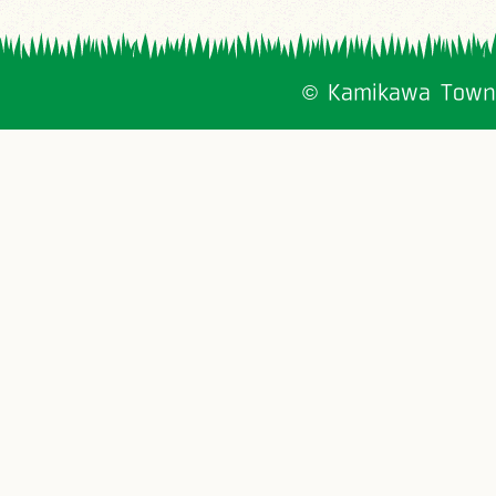
© Kamikawa Town