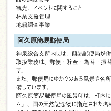
観光、イベントに関すること
林業支援管理
地籍調査事業
阿久原簡易郵便局
神泉総合支所内には、簡易郵便局が併
取扱業務は、郵便・貯金・為替・振替
す。
また、郵便局にゆかりのある風景や名
備しています。
阿久原簡易郵便局の風景印は、町内に
ム」、国の天然記念物に指定された名