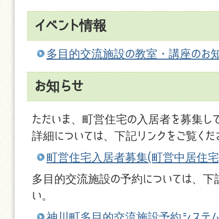
イベント情報
多目的交流施設の教室・講座のお
お知らせ
ただいま、町営住宅の入居者を募集し
詳細については、下記リンクをご覧くだ
町営住宅入居者募集(町営中居住宅
多目的交流施設の予約については、下
い。
神川町多目的交流施設予約システ