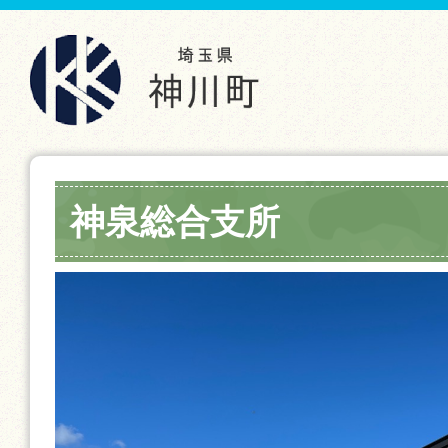
神泉総合支所