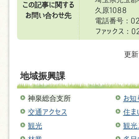
この記事に関する
久原1088
お問い合わせ先
電話番号：027
ファックス：027
更新
地域振興課
神泉総合支所
お知
交通アクセス
住ま
観光
観光