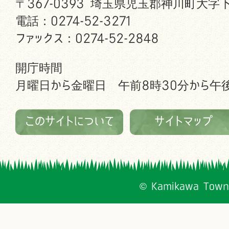
〒367-0393 埼玉県児玉郡神川町大字下
電話：0274-52-3271
ファックス：0274-52-2848
開庁時間
月曜日から金曜日 午前8時30分から午後
このサイトについて
サイトマップ
© Kamikawa Town