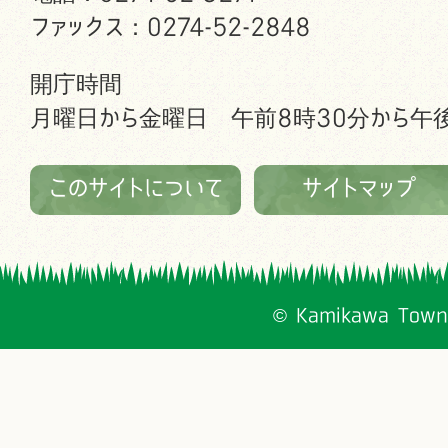
ファックス：0274-52-2848
開庁時間
月曜日から金曜日 午前8時30分から午後
このサイトについて
サイトマップ
© Kamikawa Town