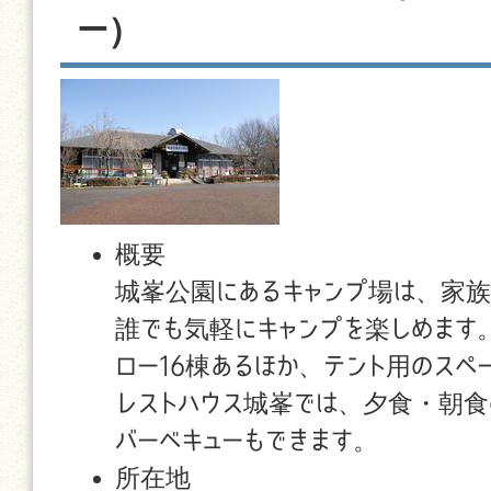
ー）
概要
城峯公園にあるキャンプ場は、家
誰でも気軽にキャンプを楽しめます
ロー16棟あるほか、テント用のスペ
レストハウス城峯では、夕食・朝食
バーベキューもできます。
所在地