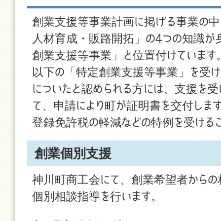
創業支援等事業計画に掲げる事業の中
人材育成・販路開拓」の4つの知識が
創業支援等事業」と位置付けています
以下の「特定創業支援等事業」を受け
についたと認められる方には、支援を受
て、申請により町が証明書を交付しま
登録免許税の軽減などの特例を受ける
創業個別支援
神川町商工会にて、創業希望者からの
個別相談指導を行います。