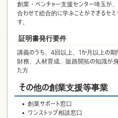
創業・ベンチャー支援センター埼玉が、
合わせて総合的に学ぶことができるセミ
す。
証明書発行要件
講義のうち、4回以上、1か月以上の期
財務、人材育成、販路開拓の知識が身
た方
その他の創業支援等事業
創業サポート窓口
ワンストップ相談窓口