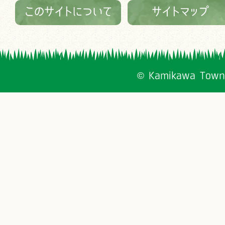
このサイトについて
サイトマップ
© Kamikawa Town