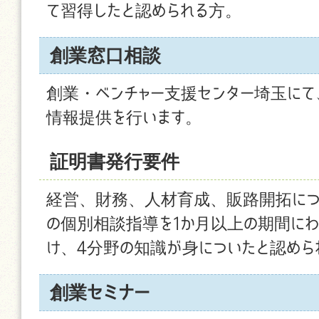
て習得したと認められる方。
創業窓口相談
創業・ベンチャー支援センター埼玉にて
情報提供を行います。
証明書発行要件
経営、財務、人材育成、販路開拓につ
の個別相談指導を1か月以上の期間にわ
け、4分野の知識が身についたと認めら
創業セミナー