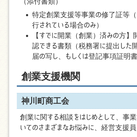
（添付書類）
特定創業支援等事業の修了証等（
行されている場合のみ）
【すでに開業（創業）済みの方】
認できる書類（税務署に提出した
届の写し、もしくは登記事項証明
創業支援機関
神川町商工会
創業に関する相談をはじめとして、事
いてのさまざまなお悩みに、経営支援員