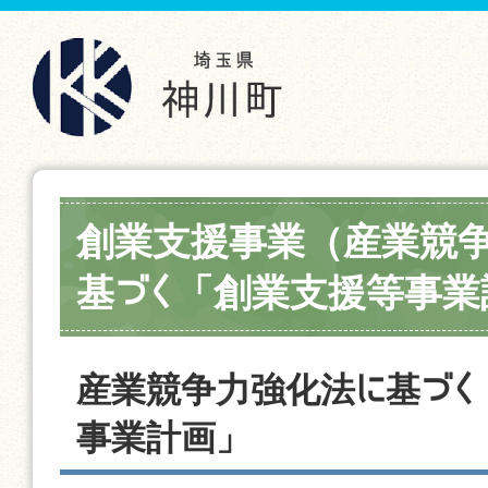
創業支援事業（産業競
基づく「創業支援等事業
産業競争力強化法に基づく
事業計画」