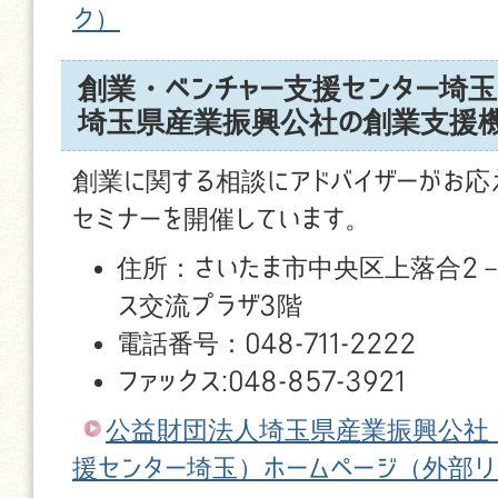
ク）
創業・ベンチャー支援センター埼
埼玉県産業振興公社の創業支援
創業に関する相談にアドバイザーがお応
セミナーを開催しています。
住所：さいたま市中央区上落合2－
ス交流プラザ3階
電話番号：048-711-2222
ファックス:048-857-3921
公益財団法人埼玉県産業振興公社
援センター埼玉）ホームページ
（外部リ