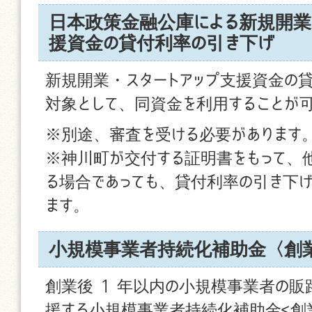
日本政策金融公庫による新規開業
援資金の貸付利率の引き下げ
新規開業・スタートアップ支援資金の
対象として、同資金を利用することが
※別途、審査を受ける必要があります
※神川町が交付する証明書をもって、
る場合であっても、貸付利率の引き下げ
ます。
小規模事業者持続化補助金〈創
創業後 1 年以内の小規模事業者の販
援する小規模事業者持続化補助金<創