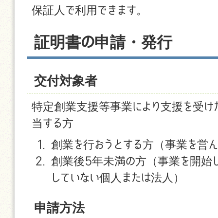
保証人で利用できます。
証明書の申請・発行
交付対象者
特定創業支援等事業により支援を受けた
当する方
創業を行おうとする方（事業を営ん
創業後5年未満の方（事業を開始
していない個人または法人）
申請方法