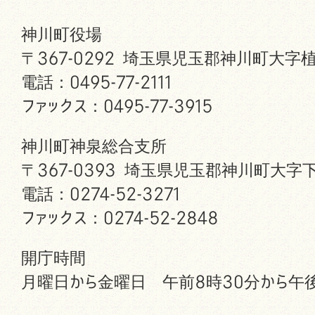
神川町役場
〒367-0292 埼玉県児玉郡神川町大字植
電話：0495-77-2111
ファックス：0495-77-3915
神川町神泉総合支所
〒367-0393 埼玉県児玉郡神川町大字下
電話：0274-52-3271
ファックス：0274-52-2848
開庁時間
月曜日から金曜日 午前8時30分から午後