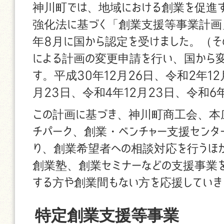
神川町では、地域における創業を促進
強化法に基づく「創業支援等事業計画
年8月に国から認定を受けました。（
による計画の変更申請を行い、国から
す。平成30年12月26日、令和2年12
月23日、令和4年12月23日、令和6
この計画に基づき、神川町商工会、本
チパーク、創業・ベンチャー支援センタ
り、創業希望者への相談対応を行うほ
創業塾、創業セミナーなどの支援事業
する方や創業間もない方を応援していき
特定創業支援等事業