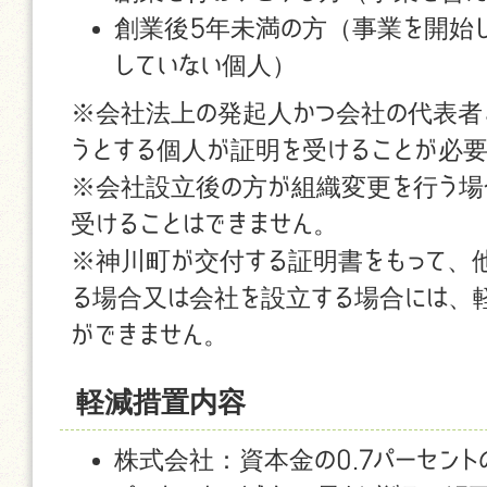
創業後5年未満の方（事業を開始
していない個人）
※会社法上の発起人かつ会社の代表者
うとする個人が証明を受けることが必
※会社設立後の方が組織変更を行う場
受けることはできません。
※神川町が交付する証明書をもって、
る場合又は会社を設立する場合には、
ができません。
軽減措置内容
株式会社：資本金の0.7パーセント