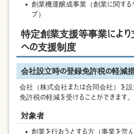
創業機運醸成事業（創業に関するセ
プ）
特定創業支援等事業により
への支援制度
会社設立時の登録免許税の軽減
会社（株式会社または合同会社）を設
免許税の軽減を受けることができます。
対象者
創業を行おうとする方（事業を営ん