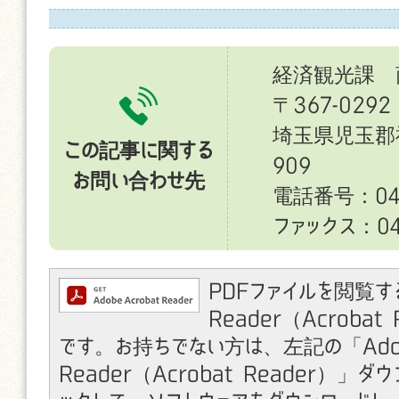
経済観光課 
〒367-0292
埼玉県児玉郡
この記事に関する
909
お問い合わせ先
電話番号：049
ファックス：049
PDFファイルを閲覧す
Reader（Acroba
です。お持ちでない方は、左記の「Ado
Reader（Acrobat Reader）」