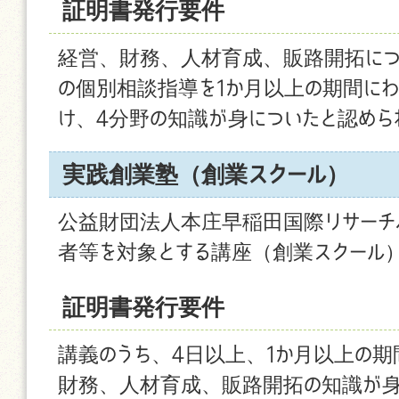
証明書発行要件
経営、財務、人材育成、販路開拓につ
の個別相談指導を1か月以上の期間にわ
け、4分野の知識が身についたと認めら
実践創業塾（創業スクール）
公益財団法人本庄早稲田国際リサーチ
者等を対象とする講座（創業スクール
証明書発行要件
講義のうち、4日以上、1か月以上の期
財務、人材育成、販路開拓の知識が身