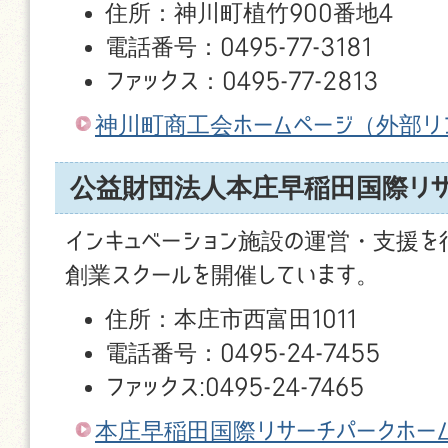
住所：神川町植竹900番地4
電話番号：0495-77-3181
ファックス：0495-77-2813
神川町商工会ホームページ
（外部リ
公益財団法人本庄早稲田国際リサ
インキュベーション施設の運営・支援を
創業スクールを開催しています。
住所：本庄市西富田1011
電話番号：0495-24-7455
ファックス:0495-24-7465
本庄早稲田国際リサーチパークホー