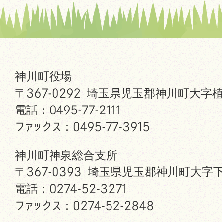
神川町役場
〒367-0292 埼玉県児玉郡神川町大字植
電話：0495-77-2111
ファックス：0495-77-3915
神川町神泉総合支所
〒367-0393 埼玉県児玉郡神川町大字下
電話：0274-52-3271
ファックス：0274-52-2848