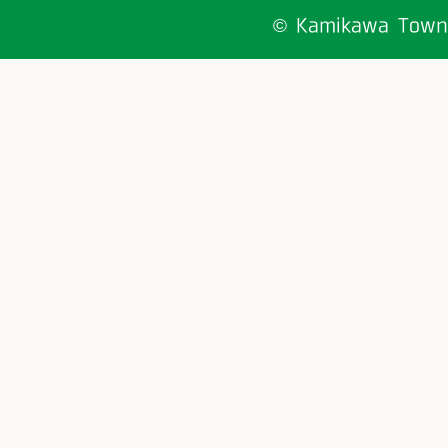
© Kamikawa Town