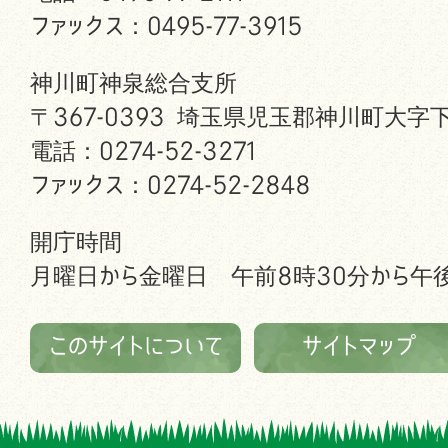
ファックス：0495-77-3915
神川町神泉総合支所
〒367-0393 埼玉県児玉郡神川町大字下
電話：0274-52-3271
ファックス：0274-52-2848
開庁時間
月曜日から金曜日 午前8時30分から午後
このサイトについて
サイトマップ