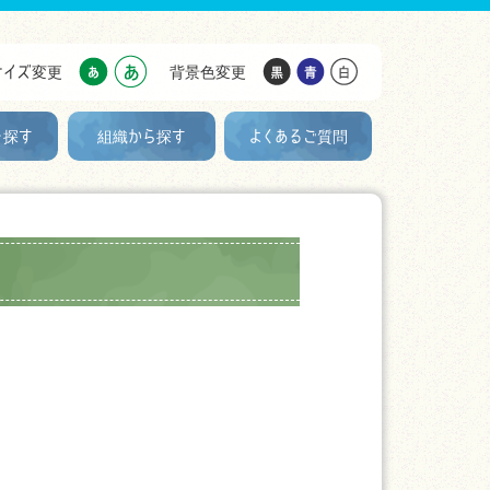
サイズ変更
背景色変更
を探す
組織から探す
よくあるご質問